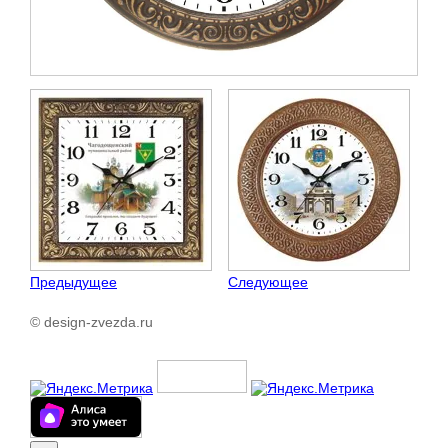
Предыдущее
Следующее
© design-zvezda.ru