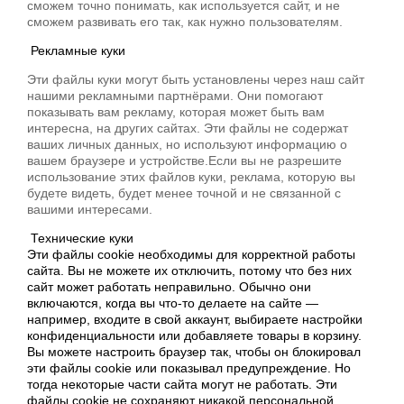
сможем точно понимать, как используется сайт, и не
сможем развивать его так, как нужно пользователям.
Рекламные куки
Эти файлы куки могут быть установлены через наш сайт
нашими рекламными партнёрами. Они помогают
показывать вам рекламу, которая может быть вам
интересна, на других сайтах. Эти файлы не содержат
ваших личных данных, но используют информацию о
вашем браузере и устройстве.Если вы не разрешите
использование этих файлов куки, реклама, которую вы
будете видеть, будет менее точной и не связанной с
вашими интересами.
Технические куки
Эти файлы cookie необходимы для корректной работы
сайта. Вы не можете их отключить, потому что без них
сайт может работать неправильно. Обычно они
включаются, когда вы что-то делаете на сайте —
например, входите в свой аккаунт, выбираете настройки
конфиденциальности или добавляете товары в корзину.
Вы можете настроить браузер так, чтобы он блокировал
эти файлы cookie или показывал предупреждение. Но
тогда некоторые части сайта могут не работать. Эти
файлы cookie не сохраняют никакой персональной