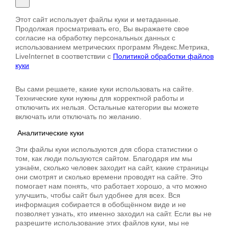
Этот сайт использует файлы куки и метаданные.
Продолжая просматривать его, Вы выражаете свое
согласие на обработку персональных данных с
использованием метрических программ Яндекс.Метрика,
LiveInternet в соответствии с
Политикой обработки файлов
куки
Вы сами решаете, какие куки использовать на сайте.
Технические куки нужны для корректной работы и
отключить их нельзя. Остальные категории вы можете
включать или отключать по желанию.
Аналитические куки
Эти файлы куки используются для сбора статистики о
том, как люди пользуются сайтом. Благодаря им мы
узнаём, сколько человек заходит на сайт, какие страницы
они смотрят и сколько времени проводят на сайте. Это
помогает нам понять, что работает хорошо, а что можно
улучшить, чтобы сайт был удобнее для всех. Вся
информация собирается в обобщённом виде и не
позволяет узнать, кто именно заходил на сайт. Если вы не
разрешите использование этих файлов куки, мы не