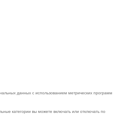
сональных данных с использованием метрических программ
альные категории вы можете включать или отключать по