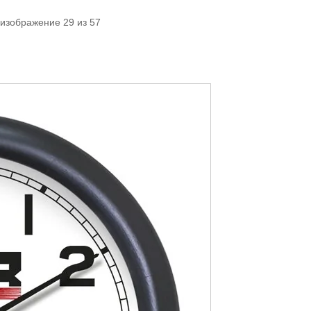
 изображение 29 из 57