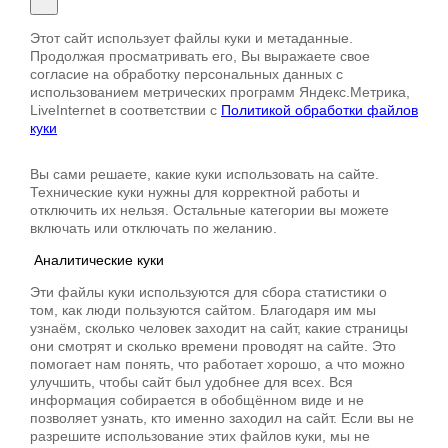
Этот сайт использует файлы куки и метаданные.
Продолжая просматривать его, Вы выражаете свое
согласие на обработку персональных данных с
использованием метрических программ Яндекс.Метрика,
LiveInternet в соответствии с
Политикой обработки файлов
куки
Вы сами решаете, какие куки использовать на сайте.
Технические куки нужны для корректной работы и
отключить их нельзя. Остальные категории вы можете
включать или отключать по желанию.
Аналитические куки
Эти файлы куки используются для сбора статистики о
том, как люди пользуются сайтом. Благодаря им мы
узнаём, сколько человек заходит на сайт, какие страницы
они смотрят и сколько времени проводят на сайте. Это
помогает нам понять, что работает хорошо, а что можно
улучшить, чтобы сайт был удобнее для всех. Вся
информация собирается в обобщённом виде и не
позволяет узнать, кто именно заходил на сайт. Если вы не
разрешите использование этих файлов куки, мы не