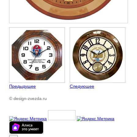
Предыдущее
Следующее
© design-zvezda.ru