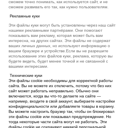
сможем точно понимать, как используется сайт, и не
сможем развивать его так, как нужно пользователям.
Рекламные куки
Эти файлы куки могут быть установлены через наш сайт
нашими рекламными партнёрами. Они помогают
показывать вам рекламу, которая может быть вам
интересна, на других сайтах. Эти файлы не содержат
ваших личных данных, но используют информацию о
вашем браузере и устройстве.Если вы не разрешите
использование этих файлов куки, реклама, которую вы
будете видеть, будет менее точной и не связанной с
вашими интересами.
Технические куки
Эти файлы cookie необходимы для корректной работы
сайта. Вы не можете их отключить, потому что без них
сайт может работать неправильно. Обычно они
включаются, когда вы что-то делаете на сайте —
например, входите в свой аккаунт, выбираете настройки
конфиденциальности или добавляете товары в корзину.
Вы можете настроить браузер так, чтобы он блокировал
эти файлы cookie или показывал предупреждение. Но
тогда некоторые части сайта могут не работать. Эти
файлы cookie не сохраняют никакой персональной